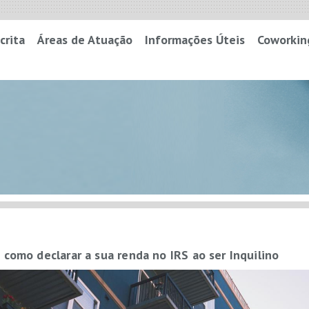
crita
Áreas de Atuação
Informações Úteis
Coworkin
 como declarar a sua renda no IRS ao ser Inquilino