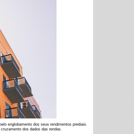
pelo englobamento dos seus rendimentos prediais
.
o cruzamento dos dados das rendas.