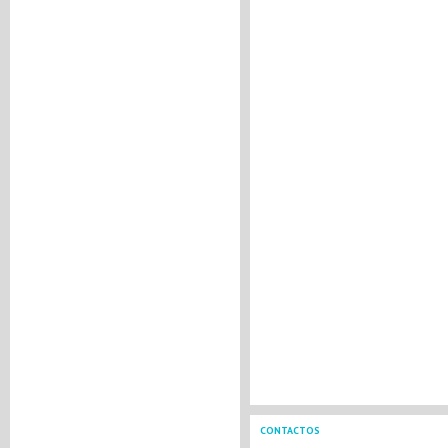
CONTACTOS