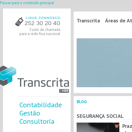
Passar para o conteúdo principal
Transcrita
Áreas de A
Custo de chamada
para a rede fixa nacional
BLOG
Contabilidade
Gestão
SEGURANÇA SOCIAL
Consultoria
Pra