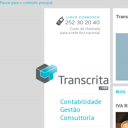
Passar para o conteúdo principal
Trans
Custo de chamada
para a rede fixa nacional
BLOG
Contabilidade
IVA 
Gestão
Consultoria