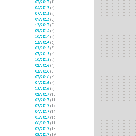
03/2013
(1)
04/2013
(4)
07/2013
(2)
09/2013
(5)
12/2013
(5)
09/2014
(4)
10/2014
(5)
12/2014
(3)
02/2015
(3)
03/2015
(4)
10/2015
(2)
01/2016
(4)
02/2016
(5)
03/2016
(4)
04/2016
(4)
12/2016
(5)
01/2017
(15)
02/2017
(11)
03/2017
(17)
04/2017
(13)
05/2017
(13)
06/2017
(11)
07/2017
(15)
08/2017
(19)