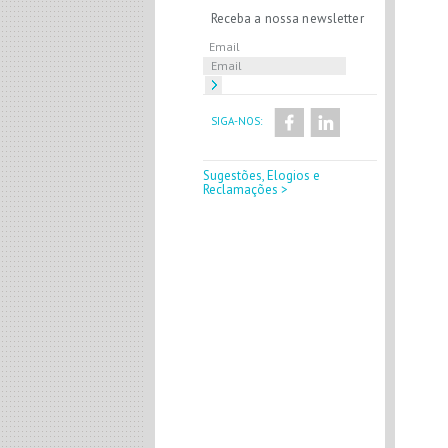
Receba a nossa newsletter
Email
SIGA-NOS:
Sugestões, Elogios e
Reclamações >