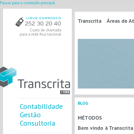
Passar para o conteúdo principal
Transcrita
Áreas de A
Custo de chamada
para a rede fixa nacional
BLOG
Contabilidade
Gestão
MÉTODOS
Consultoria
Bem vindo à Transcrita