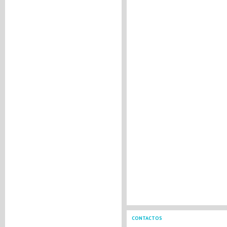
CONTACTOS