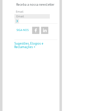
Receba a nossa newsletter
Email
SIGA-NOS:
Sugestões, Elogios e
Reclamações >