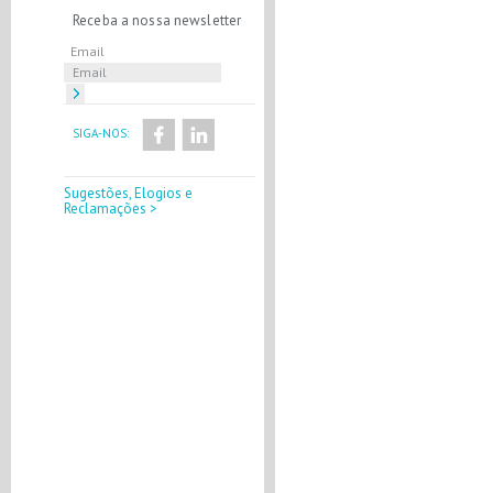
Receba a nossa newsletter
Email
SIGA-NOS:
Sugestões, Elogios e
Reclamações >