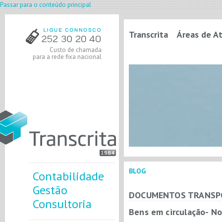
Passar para o conteúdo principal
Transcrita
Áreas de A
Custo de chamada
para a rede fixa nacional
BLOG
Contabilidade
Gestão
DOCUMENTOS TRANSP
Consultoria
Bens em circulação- No