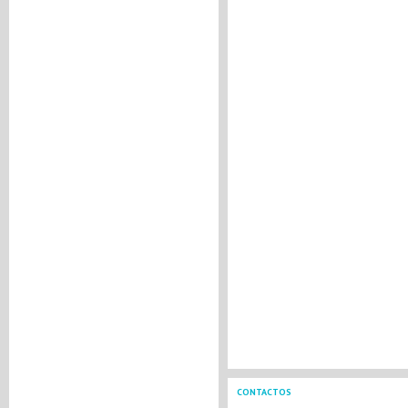
CONTACTOS