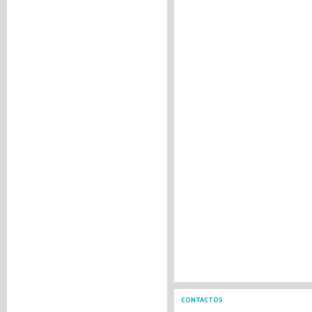
CONTACTOS