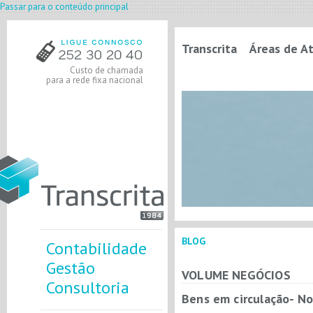
Passar para o conteúdo principal
Transcrita
Áreas de A
Custo de chamada
para a rede fixa nacional
BLOG
Contabilidade
Gestão
VOLUME NEGÓCIOS
Consultoria
Bens em circulação- No