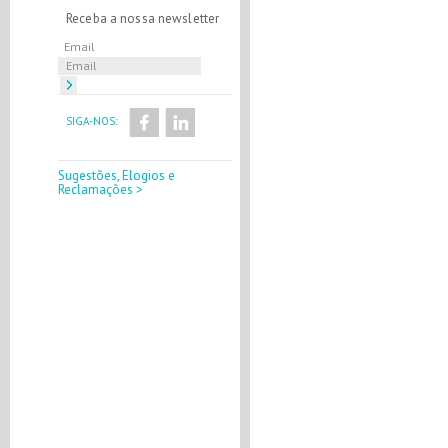
Receba a nossa newsletter
Email
SIGA-NOS:
Sugestões, Elogios e
Reclamações >